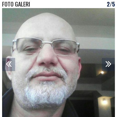
FOTO GALERI
2/5