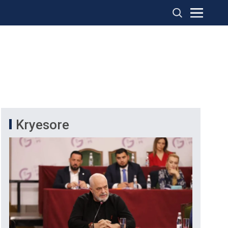
Kryesore