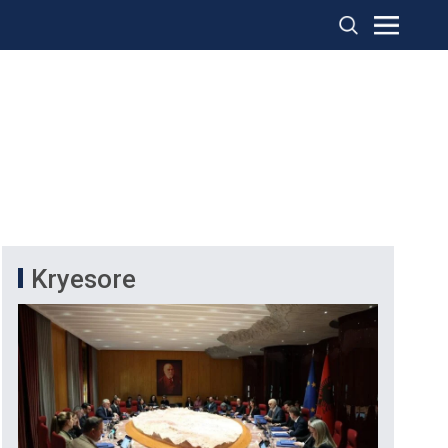
Kryesore