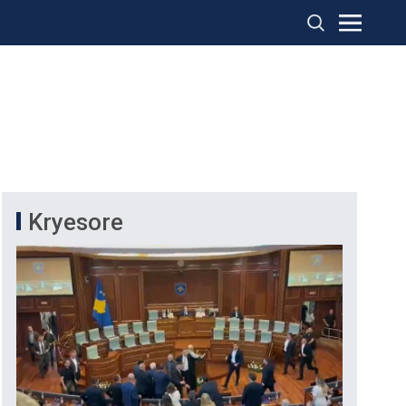
Kryesore