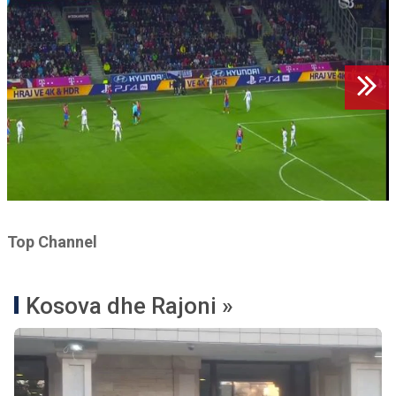
Top Channel
Kosova dhe Rajoni »