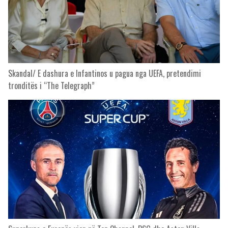
Skandal/ E dashura e Infantinos u pagua nga UEFA, pretendimi
tronditës i “The Telegraph”