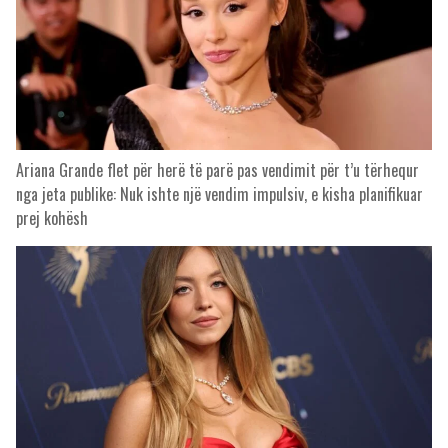
Ariana Grande flet për herë të parë pas vendimit për t’u tërhequr
nga jeta publike: Nuk ishte një vendim impulsiv, e kisha planifikuar
prej kohësh