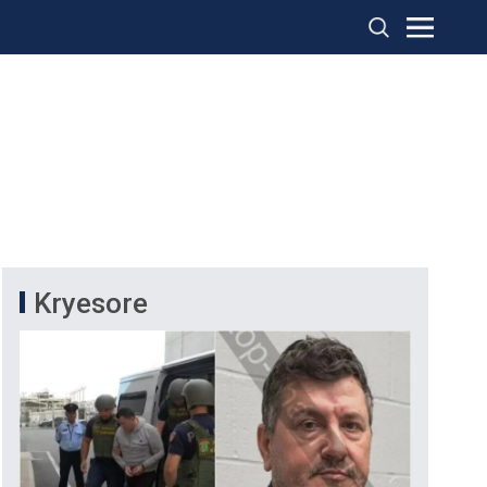
Kryesore