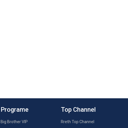
Programe
Top Channel
Big Brother VIP
Rreth Top Channel