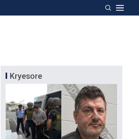
Kryesore