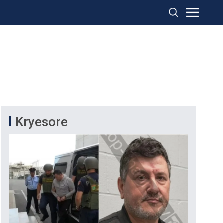
Kryesore