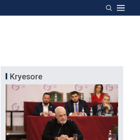
Kryesore