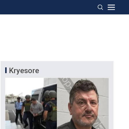
Kryesore