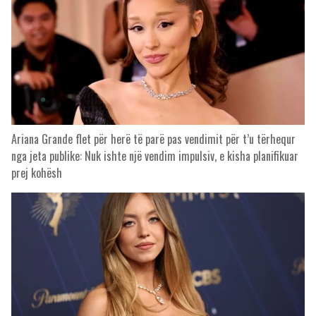
Ariana Grande flet për herë të parë pas vendimit për t’u tërhequr
nga jeta publike: Nuk ishte një vendim impulsiv, e kisha planifikuar
prej kohësh