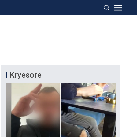
Kryesore