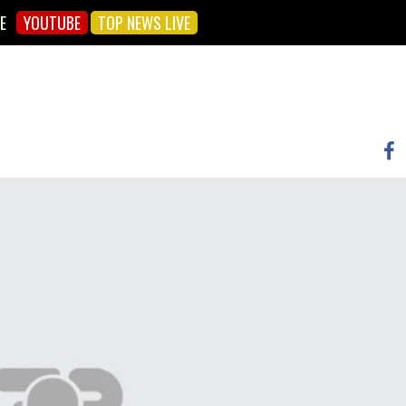
E
YOUTUBE
TOP NEWS LIVE