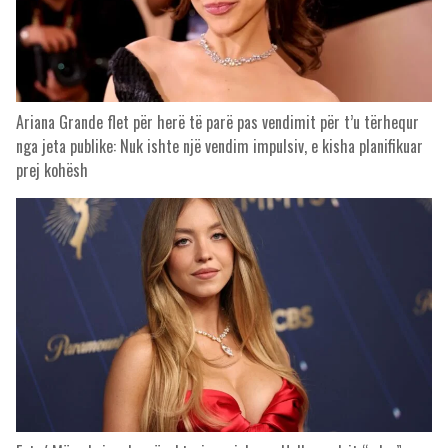
Ariana Grande flet për herë të parë pas vendimit për t’u tërhequr
nga jeta publike: Nuk ishte një vendim impulsiv, e kisha planifikuar
prej kohësh