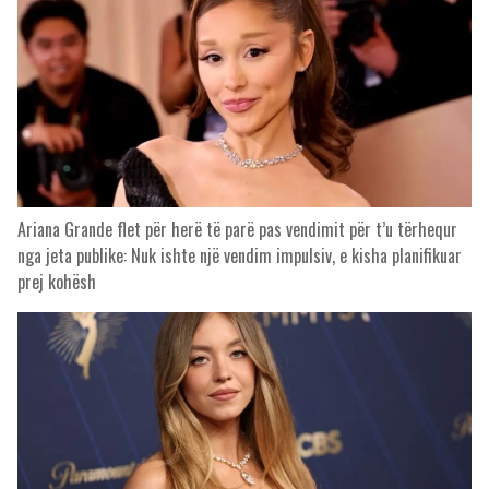
Ariana Grande flet për herë të parë pas vendimit për t’u tërhequr
nga jeta publike: Nuk ishte një vendim impulsiv, e kisha planifikuar
prej kohësh