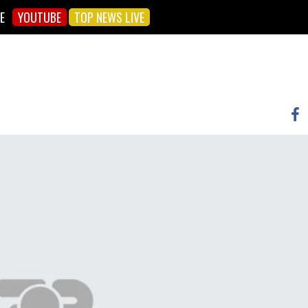
E
YOUTUBE
TOP NEWS LIVE