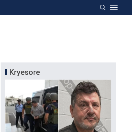
Kryesore