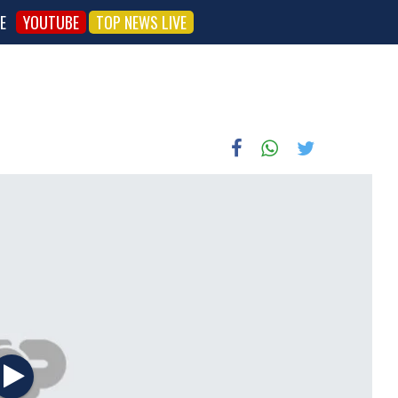
E
YOUTUBE
TOP NEWS LIVE