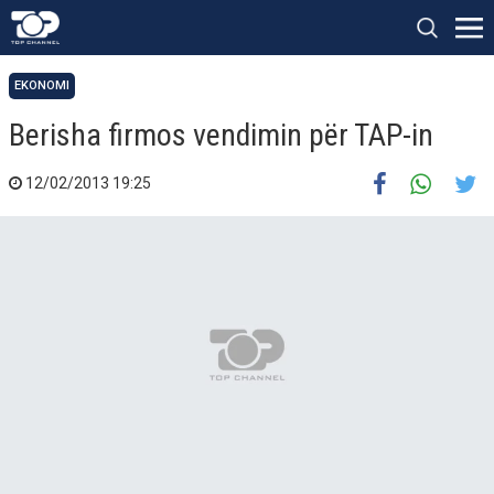
EKONOMI
Berisha firmos vendimin për TAP-in
12/02/2013 19:25