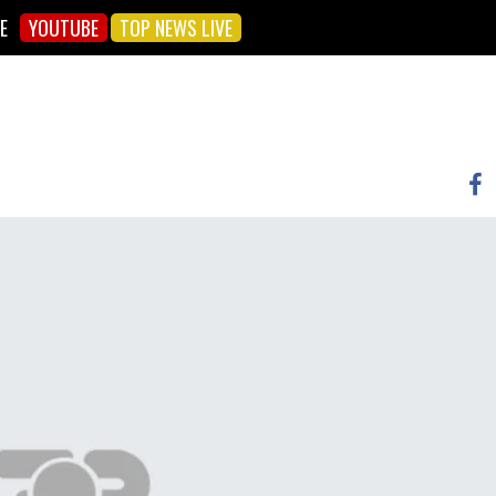
E
YOUTUBE
TOP NEWS LIVE