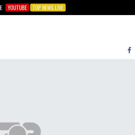
E
YOUTUBE
TOP NEWS LIVE