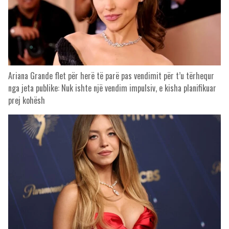
Ariana Grande flet për herë të parë pas vendimit për t’u tërhequr
nga jeta publike: Nuk ishte një vendim impulsiv, e kisha planifikuar
prej kohësh