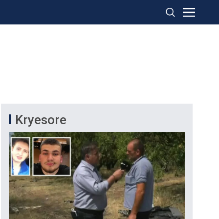
Kryesore