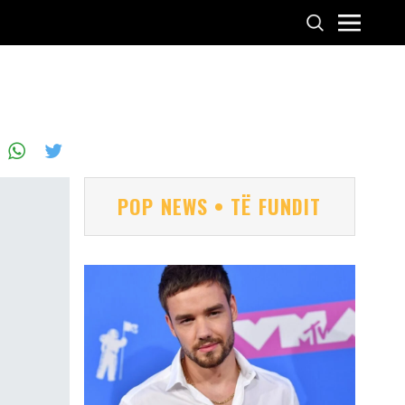
POP NEWS • TË FUNDIT