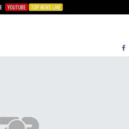
E
YOUTUBE
TOP NEWS LIVE