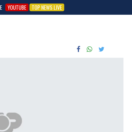
E
YOUTUBE
TOP NEWS LIVE