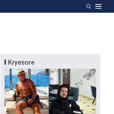
Kryesore