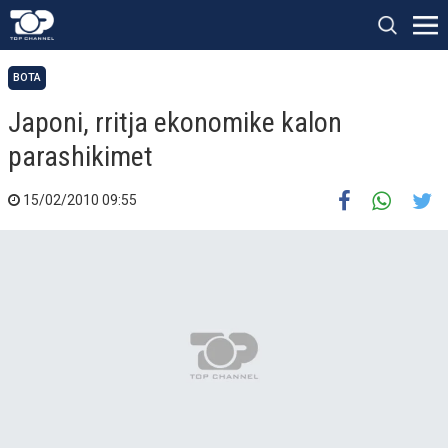
BOTA
Japoni, rritja ekonomike kalon
parashikimet
15/02/2010 09:55