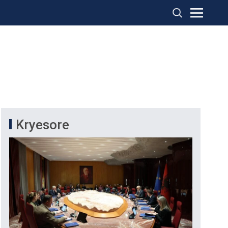
Kryesore