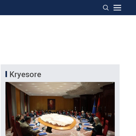
Kryesore