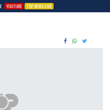
E
YOUTUBE
TOP NEWS LIVE