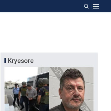
Kryesore