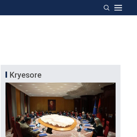
Kryesore