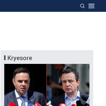
Kryesore