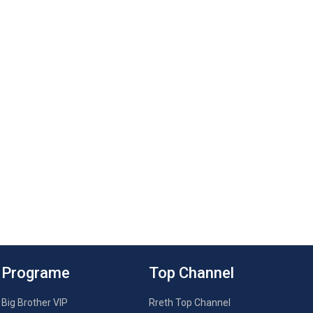
Programe
Top Channel
Big Brother VIP
Rreth Top Channel