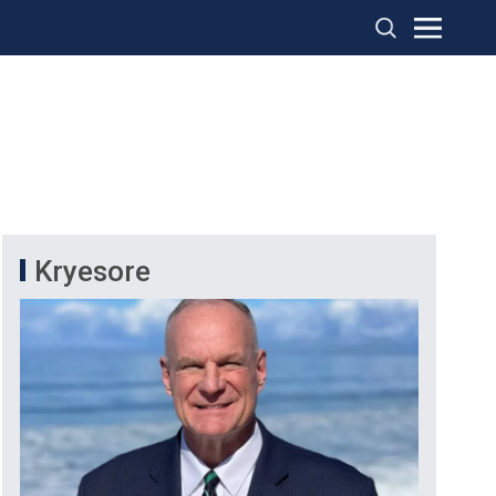
Kryesore