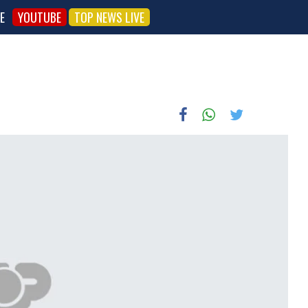
E
YOUTUBE
TOP NEWS LIVE