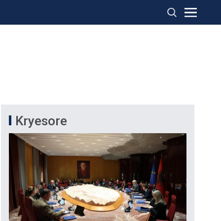
Kryesore