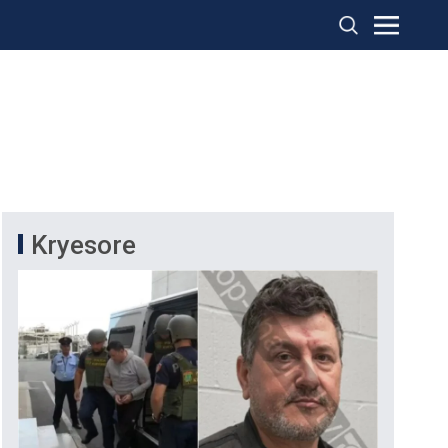
Kryesore