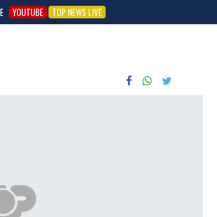
E
YOUTUBE
TOP NEWS LIVE