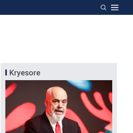
Kryesore