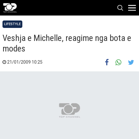
LIFESTYLE
Veshja e Michelle, reagime nga bota e
modes
21/01/2009 10:25