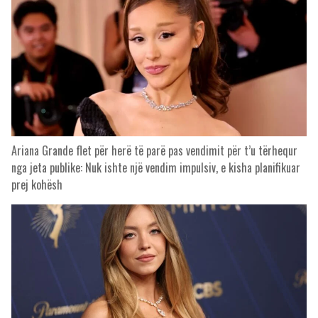
Ariana Grande flet për herë të parë pas vendimit për t’u tërhequr
nga jeta publike: Nuk ishte një vendim impulsiv, e kisha planifikuar
prej kohësh