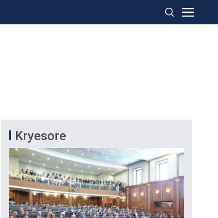
Kryesore