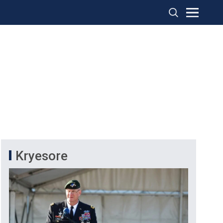
Kryesore