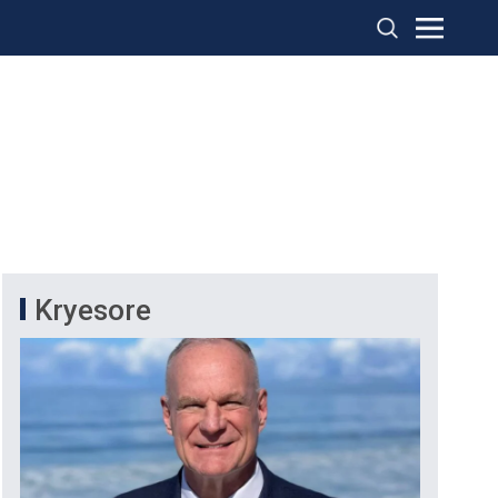
Kryesore