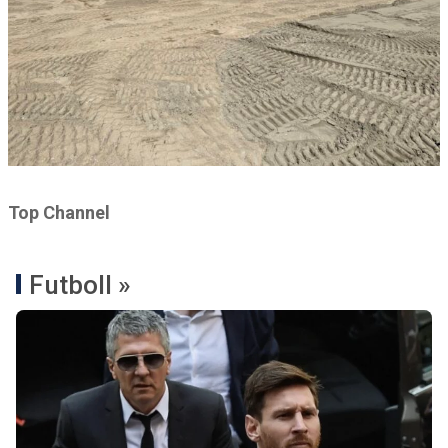
Top Channel
Futboll »