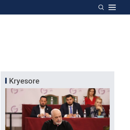
Kryesore