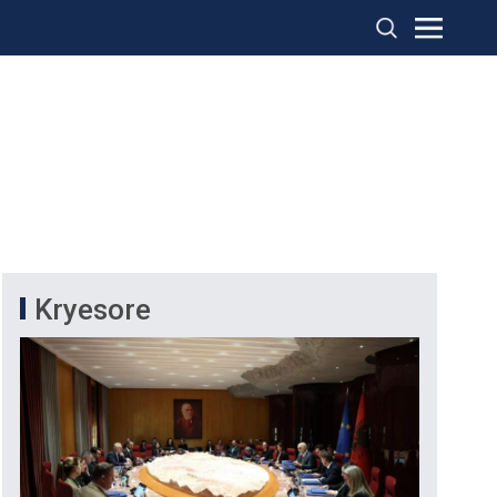
Kryesore