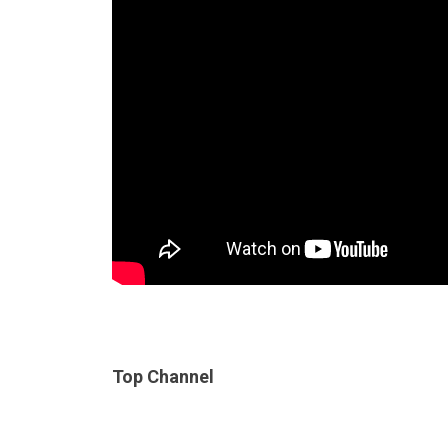
Top Channel