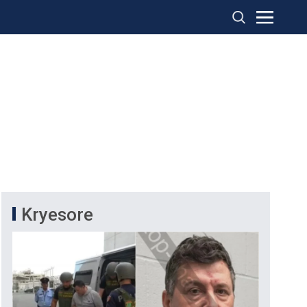
Kryesore