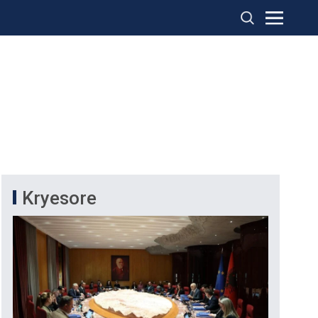
Kryesore