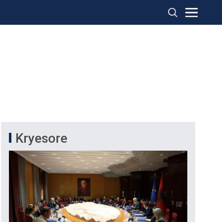
Kryesore