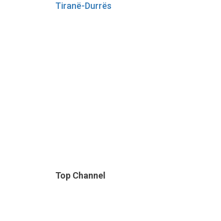
Tiranë-Durrës
Top Channel