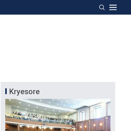
Kryesore