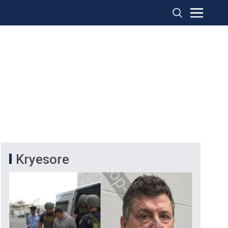
Kryesore