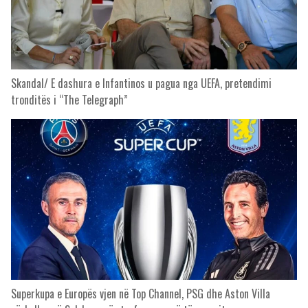
Skandal/ E dashura e Infantinos u pagua nga UEFA, pretendimi
tronditës i “The Telegraph”
Superkupa e Europës vjen në Top Channel, PSG dhe Aston Villa