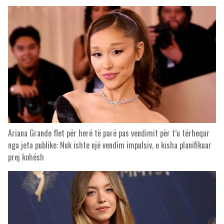
Ariana Grande flet për herë të parë pas vendimit për t’u tërhequr
nga jeta publike: Nuk ishte një vendim impulsiv, e kisha planifikuar
prej kohësh